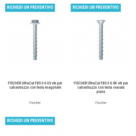
RICHIEDI UN PREVENTIVO
RICHIEDI UN PREVENTIVO
FISCHER UltraCut FBS II 6 US viti per
FISCHER UltraCut FBS II 6 SK viti per
calcestruzzo con testa esagonale
calcestruzzo con testa svasata
piana
Fischer
Fischer
RICHIEDI UN PREVENTIVO