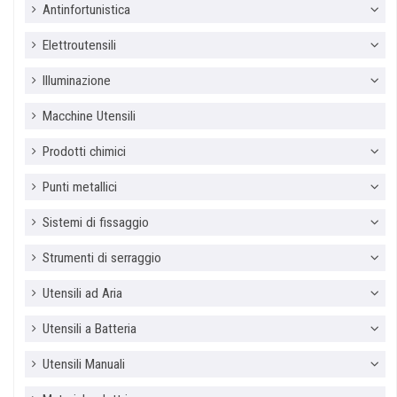
Antinfortunistica
Elettroutensili
Illuminazione
Macchine Utensili
Prodotti chimici
Punti metallici
Sistemi di fissaggio
Strumenti di serraggio
Utensili ad Aria
Utensili a Batteria
Utensili Manuali