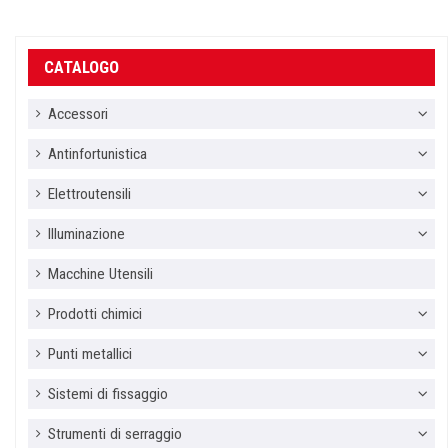
CATALOGO
Accessori
Antinfortunistica
Elettroutensili
Illuminazione
Macchine Utensili
Prodotti chimici
Punti metallici
Sistemi di fissaggio
Strumenti di serraggio