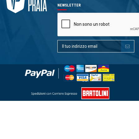
NEWSLETTER