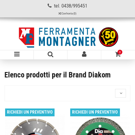
tel. 0438/995451
Confronta (
0
)
0
Elenco prodotti per il Brand Diakom
RICHIEDI UN PREVENTIVO
RICHIEDI UN PREVENTIVO