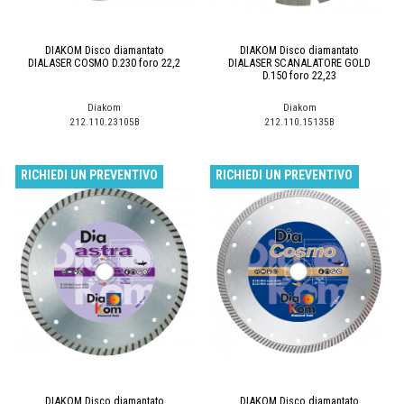
DIAKOM Disco diamantato
DIAKOM Disco diamantato
DIALASER COSMO D.230 foro 22,2
DIALASER SCANALATORE GOLD
D.150 foro 22,23
Diakom
Diakom
212.110.23105B
212.110.15135B
RICHIEDI UN PREVENTIVO
RICHIEDI UN PREVENTIVO
DIAKOM Disco diamantato
DIAKOM Disco diamantato