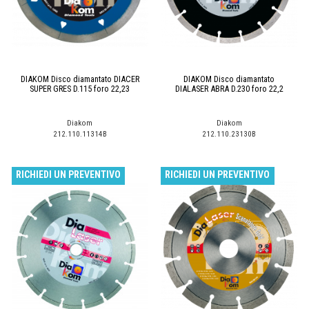
DIAKOM Disco diamantato DIACER
DIAKOM Disco diamantato
SUPER GRES D.115 foro 22,23
DIALASER ABRA D.230 foro 22,2
Diakom
Diakom
212.110.11314B
212.110.23130B
RICHIEDI UN PREVENTIVO
RICHIEDI UN PREVENTIVO