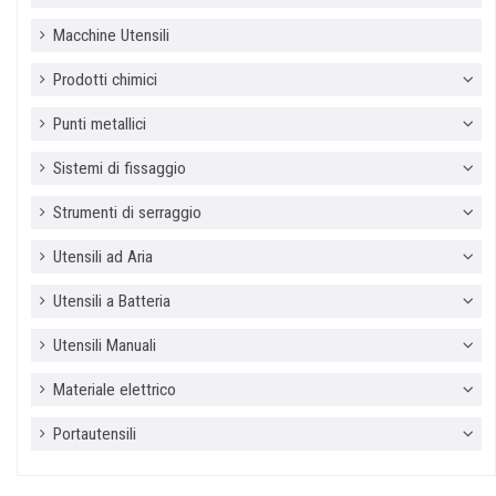
Macchine Utensili
Prodotti chimici
Punti metallici
Sistemi di fissaggio
Strumenti di serraggio
Utensili ad Aria
Utensili a Batteria
Utensili Manuali
Materiale elettrico
Portautensili