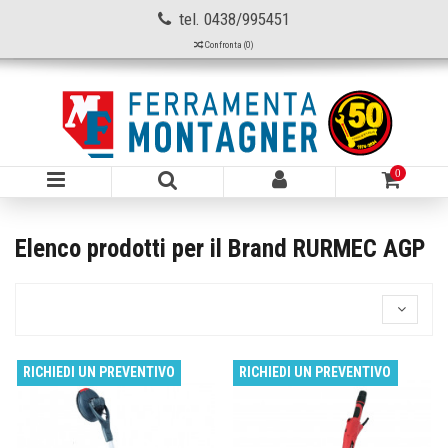
tel. 0438/995451
Confronta (
0
)
0
Elenco prodotti per il Brand RURMEC AGP
RICHIEDI UN PREVENTIVO
RICHIEDI UN PREVENTIVO