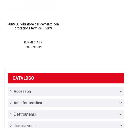
RURMEC Vibratore per cemento con
protezione termica R 50/S
RURMEC AGP
296.220.009
CATALOGO
Accessori
Antinfortunistica
Elettroutensili
Illuminazione