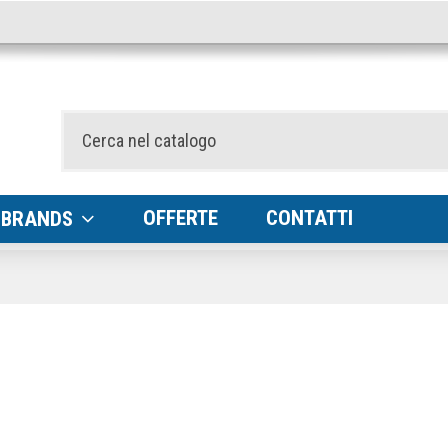
OFFERTE
CONTATTI
BRANDS