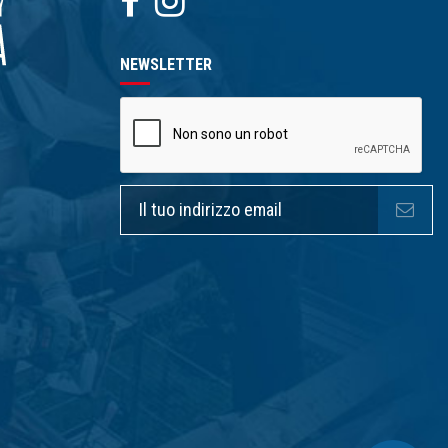
NEWSLETTER