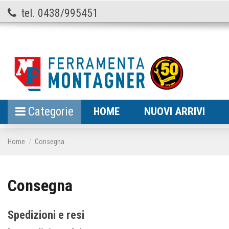
tel. 0438/995451
Categorie
HOME
NUOVI ARRIVI
Home
Consegna
Consegna
Spedizioni e resi