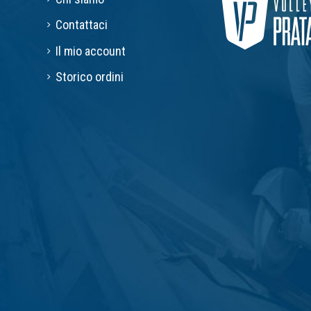
Contattaci
Il mio account
Storico ordini