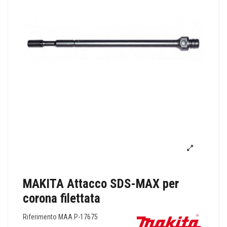
MAKITA Attacco SDS-MAX per
corona filettata
Riferimento
MAA.P-17675