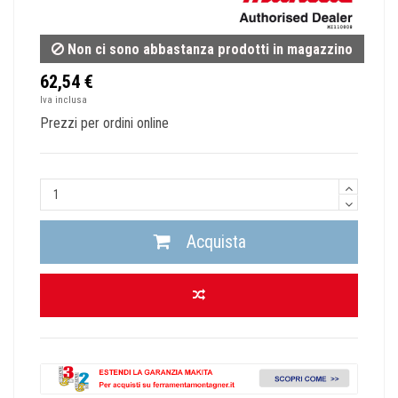
Non ci sono abbastanza prodotti in magazzino
62,54 €
Iva inclusa
Prezzi per ordini online
Acquista