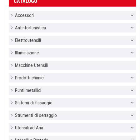
CATALOGO
Accessori
Antinfortunistica
Elettroutensili
Illuminazione
Macchine Utensili
Prodotti chimici
Punti metallici
Sistemi di fissaggio
Strumenti di serraggio
Utensili ad Aria