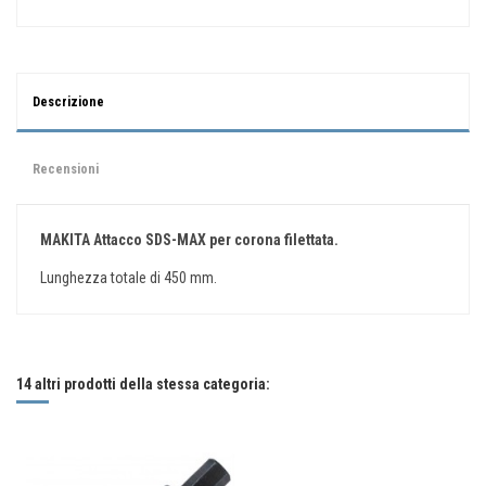
Descrizione
Recensioni
MAKITA Attacco SDS-MAX per corona filettata.
Lunghezza totale di 450 mm.
Nessuna recensione
Scrivi una recensione
14 altri prodotti della stessa categoria: