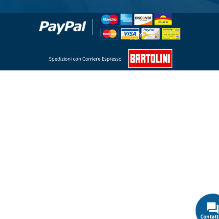
Contatt