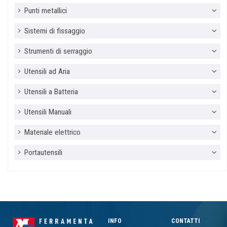
Punti metallici
Sistemi di fissaggio
Strumenti di serraggio
Utensili ad Aria
Utensili a Batteria
Utensili Manuali
Materiale elettrico
Portautensili
INFO
CONTATTI