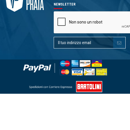
NEWSLETTER