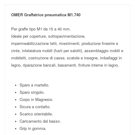
OMER Graffatrice pneumatica M1.740
Per graffe tipo M1 da 15 a 40 mm.
Ideale per coperture, sottopavimentazione,
impermeabilizzazione tetti, rivestimenti, produzione finestre e
cinte, intelaiatura mobili (fusti per salotti), assemblaggio mobili e
mobiletti, costruzione di casse, scatole e insegne, imballaggi in
legno, riparazione bancali, basamenti, finiture interne in legno.
Sparo a martello.
Sparo singolo.
Corpo in Magnesio.
Sicura a contatto.
Scarico orientabile.
Caricamento dal basso.
Grip in gomma.