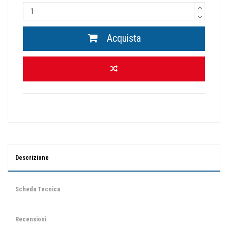
Acquista
Descrizione
Scheda Tecnica
Recensioni