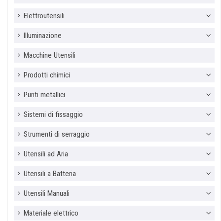
Elettroutensili
Illuminazione
Macchine Utensili
Prodotti chimici
Punti metallici
Sistemi di fissaggio
Strumenti di serraggio
Utensili ad Aria
Utensili a Batteria
Utensili Manuali
Materiale elettrico