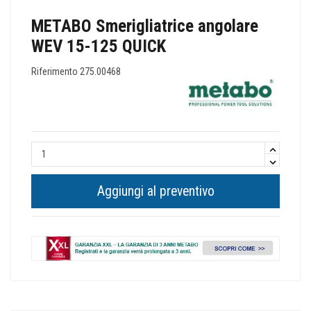
METABO Smerigliatrice angolare
WEV 15-125 QUICK
Riferimento
275.00468
Aggiungi al preventivo