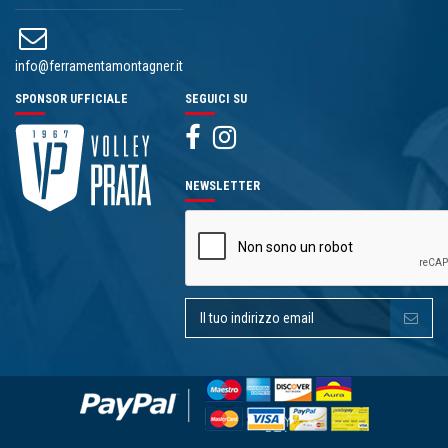
info@ferramentamontagner.it
SPONSOR UFFICIALE
SEGUICI SU
NEWSLETTER