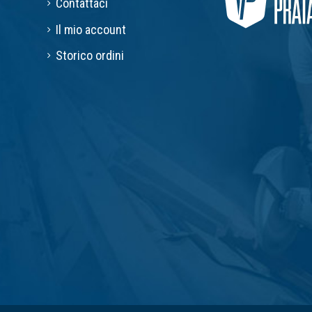
Contattaci
Il mio account
Storico ordini