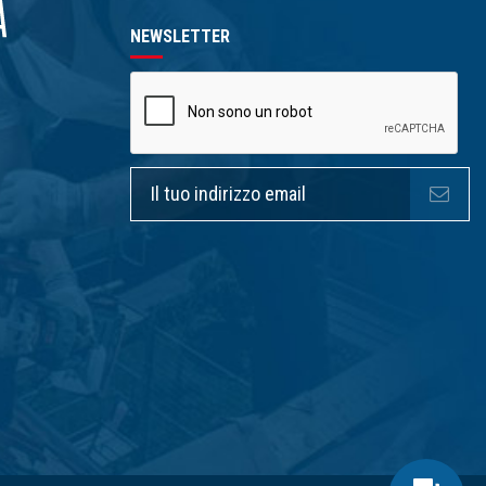
NEWSLETTER