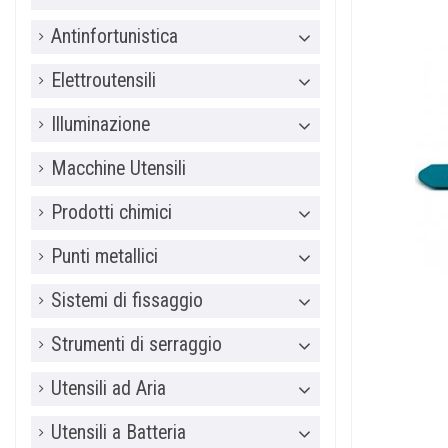
Antinfortunistica
Elettroutensili
Illuminazione
Macchine Utensili
Prodotti chimici
Punti metallici
Sistemi di fissaggio
Strumenti di serraggio
Utensili ad Aria
Utensili a Batteria