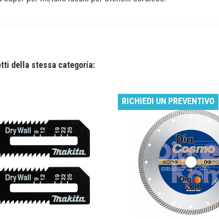
recensione
otti della stessa categoria:
RICHIEDI UN PREVENTIVO