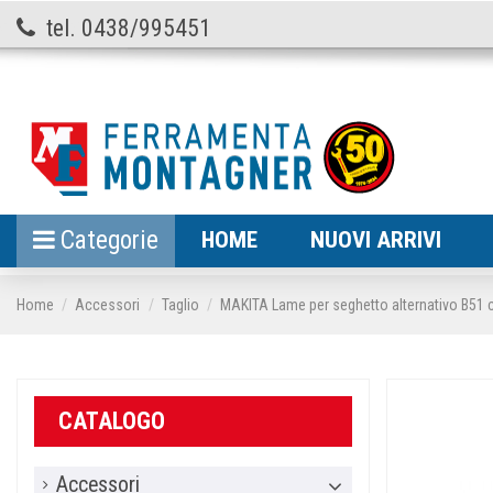
tel. 0438/995451
Categorie
HOME
NUOVI ARRIVI
Home
Accessori
Taglio
MAKITA Lame per seghetto alternativo B51 
CATALOGO
Accessori