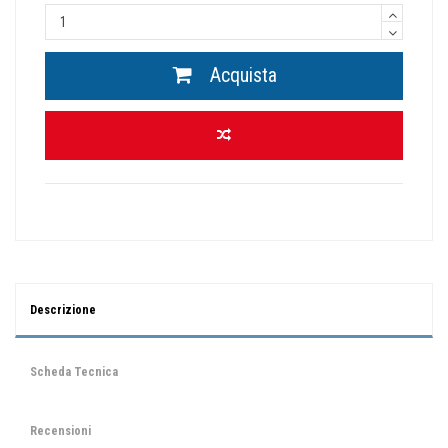
Acquista
Descrizione
Scheda Tecnica
Recensioni