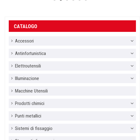
CATALOGO
Accessori
Antinfortunistica
Elettroutensili
Illuminazione
Macchine Utensili
Prodotti chimici
Punti metallici
Sistemi di fissaggio