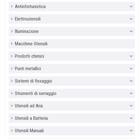
Antinfortunistica
Elettroutensili
Illuminazione
Macchine Utensili
Prodotti chimici
Punti metallici
Sistemi di fissaggio
Strumenti di serraggio
Utensili ad Aria
Utensili a Batteria
Utensili Manuali