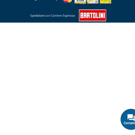
Contatt