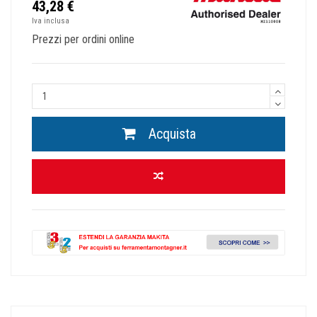
43,28 €
Iva inclusa
Prezzi per ordini online
Acquista