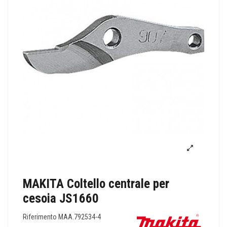
MAKITA Coltello centrale per
cesoia JS1660
Riferimento
MAA.792534-4