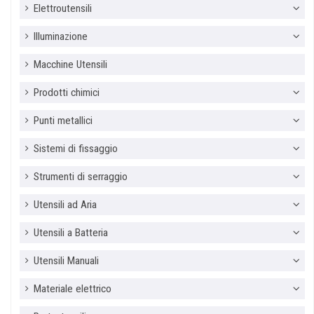
Elettroutensili
Illuminazione
Macchine Utensili
Prodotti chimici
Punti metallici
Sistemi di fissaggio
Strumenti di serraggio
Utensili ad Aria
Utensili a Batteria
Utensili Manuali
Materiale elettrico