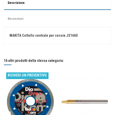
Descrizione
Recensioni
MAKITA Coltello centrale per cesoia JS1660
Nessuna recensione
Scrivi una recensione
16 altri prodotti della stessa categoria:
RICHIEDI UN PREVENTIVO