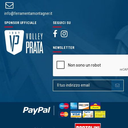
info@ferramentamontagner.it
SPONSOR UFFICIALE
SEGUICI SU
NEWSLETTER